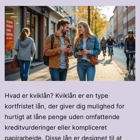
Hvad er kviklån? Kviklån er en type
kortfristet lån, der giver dig mulighed for
hurtigt at låne penge uden omfattende
kreditvurderinger eller kompliceret
papirarbejde. Disse lån er designet til at