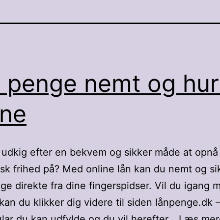
 penge nemt og hur
ine
 udkig efter en bekvem og sikker måde at opnå
k frihed på? Med online lån kan du nemt og si
ge direkte fra dine fingerspidser. Vil du igang 
an du klikker dig videre til siden lånpenge.dk 
lar du kan udfylde og du vil herefter…
Læs mer