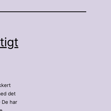
tigt
kkert
med det
– De har
Lån
e